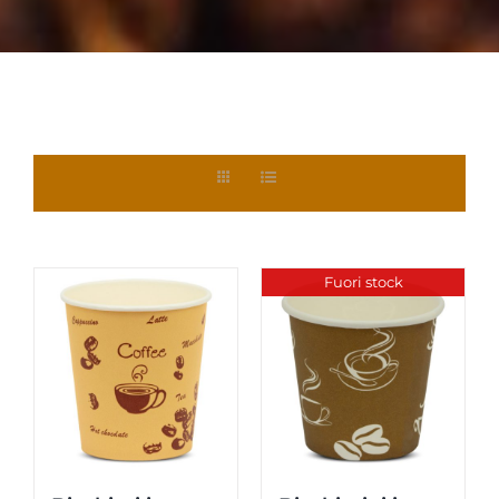
Fuori stock