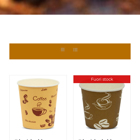
Fuori stock