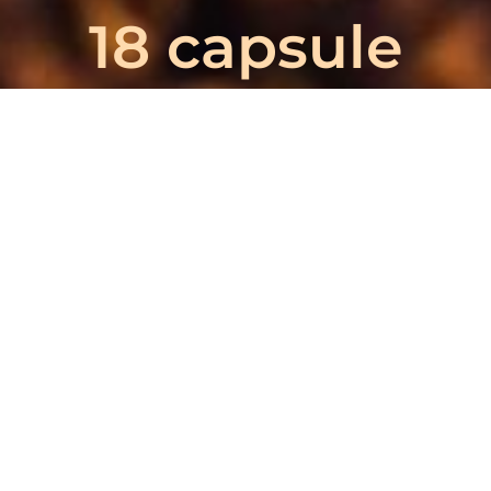
18 capsule