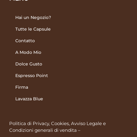
Hai un Negozio?
Tutte le Capsule
Contatto
A Modo Mio
Dolce Gusto
Espresso Point
Firma
Lavazza Blue
Politica di Privacy, Cookies, Avviso Legale
e
Condizioni generali di vendita
–