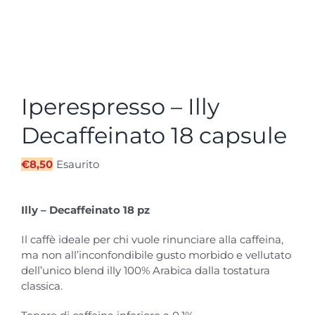
Iperespresso – Illy
Decaffeinato 18 capsule
€
8,50
Esaurito
Illy – Decaffeinato 18 pz
Il caffè ideale per chi vuole rinunciare alla caffeina,
ma non all’inconfondibile gusto morbido e vellutato
dell’unico blend illy 100% Arabica dalla tostatura
classica.