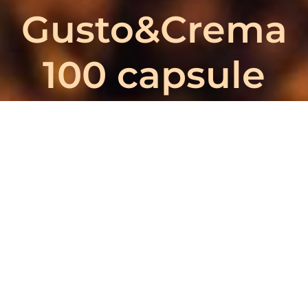
Gusto&Crema
100 capsule