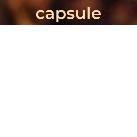
capsule