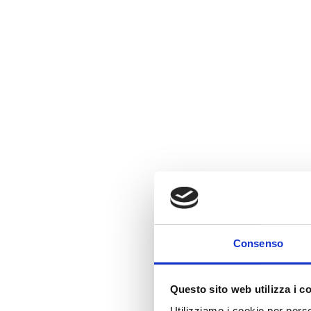
Consenso
Questo sito web utilizza i c
Utilizziamo i cookie per perso