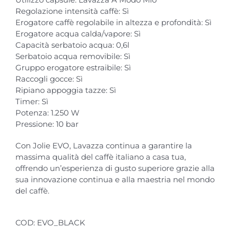
Regolazione intensità caffè: Sì
Erogatore caffè regolabile in altezza e profondità: Sì
Erogatore acqua calda/vapore: Sì
Capacità serbatoio acqua: 0,6l
Serbatoio acqua removibile: Sì
Gruppo erogatore estraibile: Sì
Raccogli gocce: Sì
Ripiano appoggia tazze: Sì
Timer: Sì
Potenza: 1.250 W
Pressione: 10 bar
Con Jolie EVO, Lavazza continua a garantire la
massima qualità del caffè italiano a casa tua,
offrendo un’esperienza di gusto superiore grazie alla
sua innovazione continua e alla maestria nel mondo
del caffè.
COD:
EVO_BLACK