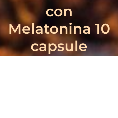
con
Melatonina 10
capsule