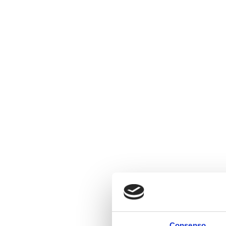
Consenso