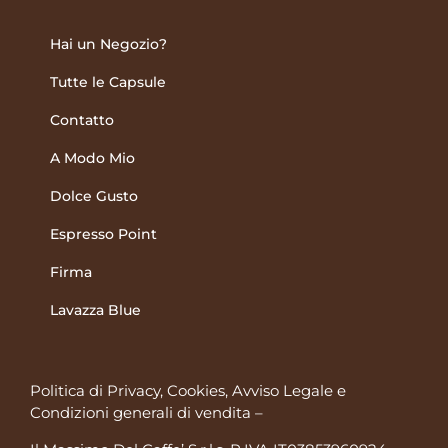
Hai un Negozio?
Tutte le Capsule
Contatto
A Modo Mio
Dolce Gusto
Espresso Point
Firma
Lavazza Blue
Politica di Privacy, Cookies, Avviso Legale
e
Condizioni generali di vendita
–