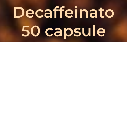
Decaffeinato
50 capsule