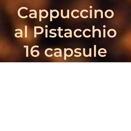
Cappuccino
al Pistacchio
16 capsule