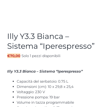
Illy Y3.3 Bianca –
Sistema “Iperespresso”
€
70,00
Solo 1 pezzi disponibili
Illy Y3.3 Bianca – Sistema “Iperespresso”
Capacità del serbatoio: 0.75 L
Dimensioni (cm): 10 x 29,8 x 25,4
Voltaggio: 230 V
Pressione pompa: 19 bar
Volume in tazza programmabile