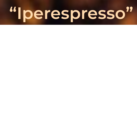
“Iperespresso”